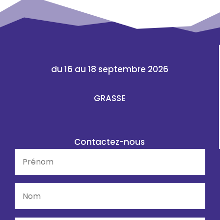
du 16 au 18 septembre 2026
GRASSE
Contactez-nous