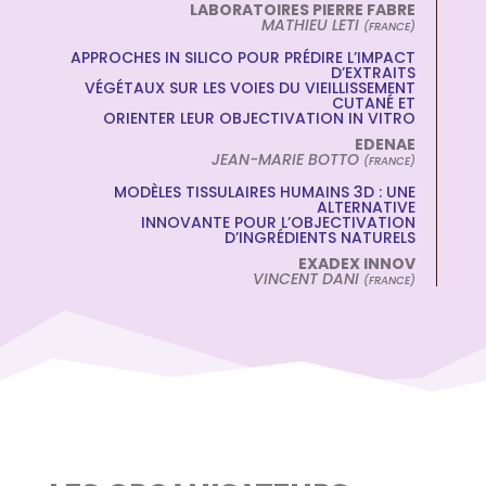
LABORATOIRES PIERRE FABRE
MATHIEU LETI
(FRANCE)
APPROCHES IN SILICO POUR PRÉDIRE L’IMPACT
D’EXTRAITS
VÉGÉTAUX SUR LES VOIES DU VIEILLISSEMENT
CUTANÉ ET
ORIENTER LEUR OBJECTIVATION IN VITRO
EDENAE
JEAN-MARIE BOTTO
(FRANCE)
MODÈLES TISSULAIRES HUMAINS 3D : UNE
ALTERNATIVE
INNOVANTE POUR L’OBJECTIVATION
D’INGRÉDIENTS NATURELS
EXADEX INNOV
VINCENT DANI
(FRANCE)