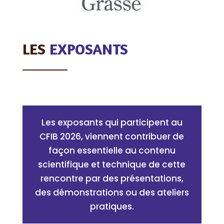
LES
EXPOSANTS
Les exposants qui participent au
CFIB 2026, viennent contribuer de
façon essentielle au contenu
scientifique et technique de cette
rencontre par des présentations,
des démonstrations ou des ateliers
pratiques.