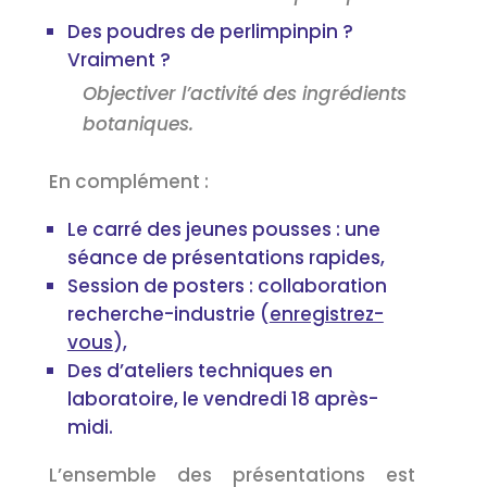
Des poudres de perlimpinpin ?
Vraiment ?
Objectiver l’activité des ingrédients
botaniques.
En complément :
Le carré des jeunes pousses : une
séance de présentations rapides,
Session de posters : collaboration
recherche-industrie (
enregistrez-
vous
),
Des d’ateliers techniques en
laboratoire, le vendredi 18 après-
midi.
L’ensemble des présentations est