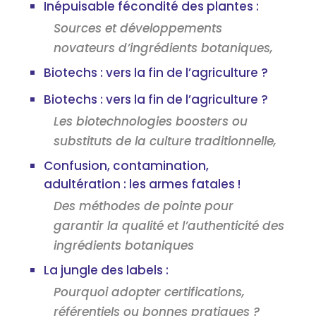
Inépuisable fécondité des plantes :
Sources et développements
novateurs d’ingrédients botaniques,
Biotechs : vers la fin de l’agriculture ?
Biotechs : vers la fin de l’agriculture ?
Les biotechnologies boosters ou
substituts de la culture traditionnelle,
Confusion, contamination,
adultération : les armes fatales !
Des méthodes de pointe pour
garantir la qualité et l’authenticité des
ingrédients botaniques
La jungle des labels :
Pourquoi adopter certifications,
référentiels ou bonnes pratiques ?