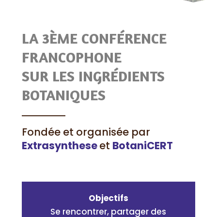
LA 3ÈME CONFÉRENCE
FRANCOPHONE
SUR LES INGRÉDIENTS
BOTANIQUES
Fondée et organisée par
Extrasynthese
et
BotaniCERT
Objectifs
Se rencontrer, partager des