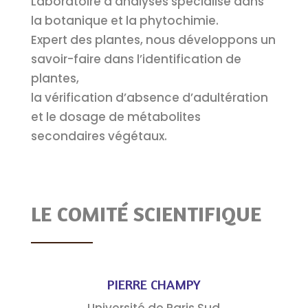
Laboratoire d’analyses spécialisé dans
la botanique et la phytochimie.
Expert des plantes, nous développons un
savoir-faire dans l’identification de
plantes,
la vérification d’absence d’adultération
et le dosage de métabolites
secondaires végétaux.
LE COMITÉ SCIENTIFIQUE
PIERRE CHAMPY
Université de Paris Sud