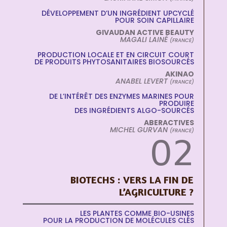
DÉVELOPPEMENT D’UN INGRÉDIENT UPCYCLÉ
POUR SOIN CAPILLAIRE
GIVAUDAN ACTIVE BEAUTY
MAGALI LAINÉ
(FRANCE)
PRODUCTION LOCALE ET EN CIRCUIT COURT
DE PRODUITS PHYTOSANITAIRES BIOSOURCÉS
AKINAO
ANABEL LEVERT
(FRANCE)
DE L’INTÉRÊT DES ENZYMES MARINES POUR
PRODUIRE
DES INGRÉDIENTS ALGO-SOURCÉS
ABERACTIVES
MICHEL GURVAN
(FRANCE)
02
BIOTECHS : VERS LA FIN DE
L’AGRICULTURE ?
LES PLANTES COMME BIO-USINES
POUR LA PRODUCTION DE MOLÉCULES CLÉS