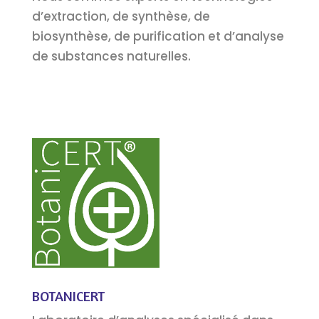
d’extraction, de synthèse, de
biosynthèse, de purification et d’analyse
de substances naturelles.
BOTANICERT