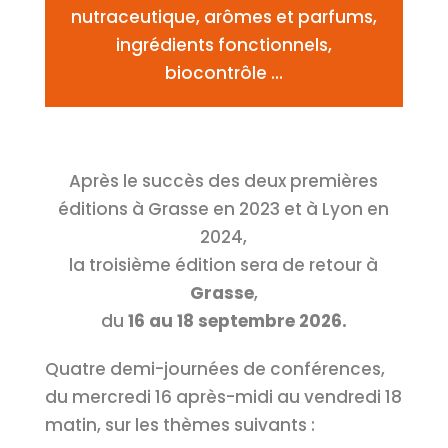
nutraceutique, arômes et parfums,
ingrédients fonctionnels,
biocontrôle …
Après le succès des deux premières
éditions à Grasse en 2023 et à Lyon en
2024,
la troisième édition sera de retour à
Grasse
,
du
16 au 18 septembre 2026.
Quatre demi-journées de conférences,
du mercredi 16 après-midi au vendredi 18
matin, sur les thèmes suivants :