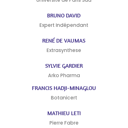
BRUNO DAVID
Expert Indépendant
RENÉ DE VAUMAS
Extrasynthese
SYLVIE GARDIER
Arko Pharma
FRANCIS HADJI-MINAGLOU
Botanicert
MATHIEU LETI
Pierre Fabre