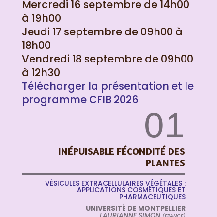
Mercredi 16 septembre de 14h00
à 19h00
Jeudi 17 septembre de 09h00 à
18h00
Vendredi 18 septembre de 09h00
à 12h30
Télécharger la présentation et le
programme CFIB 2026
01
INÉPUISABLE FÉCONDITÉ DES
PLANTES
VÉSICULES EXTRACELLULAIRES VÉGÉTALES :
APPLICATIONS COSMÉTIQUES ET
PHARMACEUTIQUES
UNIVERSITÉ DE MONTPELLIER
LAURIANNE SIMON
(FRANCE)