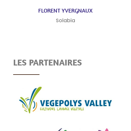
FLORENT YVERGNAUX
Solabia
LES PARTENAIRES