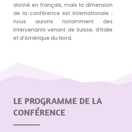
donné en français, mais la dimension
de la conférence est internationale :
nous aurons notamment des
intervenants venant de Suisse, d’Italie
et d’Amérique du Nord.
LE PROGRAMME
DE LA
CONFÉRENCE